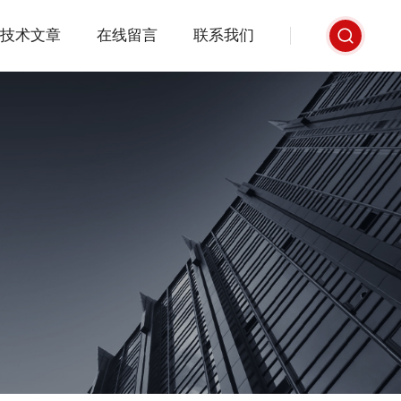
技术文章
在线留言
联系我们