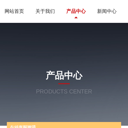
网站首页
关于我们
产品中心
新闻中心
产品中心
PRODUCTS CENTER