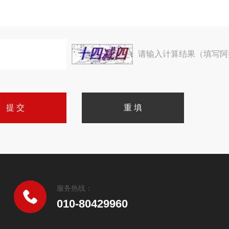
请输入计算结果（填写阿
服务热线：
010-80429960