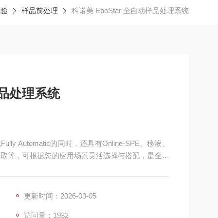
检验
样品前处理
科诺美 EpoStar 全自动样品处理系统
动样品处理系统
ly Automatic的同时，还具有Online-SPE、移液、
提取等，可根据您的应用场景灵活选择与搭配，是全自
更新时间：2026-03-05
访问量：1932