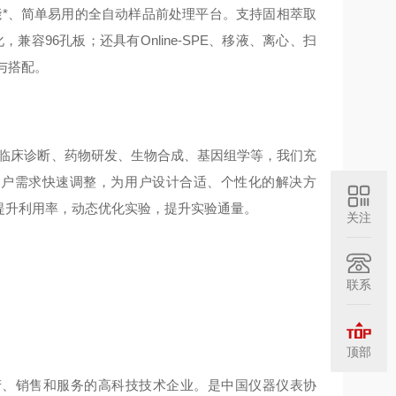
*、简单易用的全自动样品前处理平台。支持固相萃取
动化，兼容96孔板；还具有Online-SPE、移液、离心、扫
择与搭配。
临床诊断、药物研发、生物合成、基因组学等，我们充
据用户需求快速调整，为用户设计合适、个性化的解决方
，提升利用率，动态优化实验，提升实验通量。
关注
联系
顶部
生产、销售和服务的高科技技术企业。是中国仪器仪表协