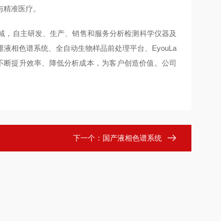
与精准医疗。
域，自主研发、生产、销售和服务分析检测科学仪器及
维液相色谱系统、全自动生物样品前处理平台、EyouLa
于不断提升效率、降低分析成本，为客户创造价值。公司
下一个：
国产液相色谱系统