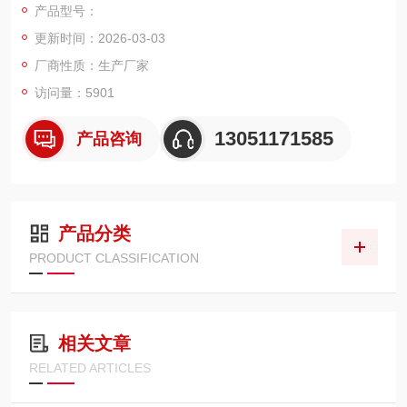
产品型号：
更新时间：2026-03-03
厂商性质：生产厂家
访问量：5901
13051171585
产品咨询
产品分类
PRODUCT CLASSIFICATION
相关文章
RELATED ARTICLES