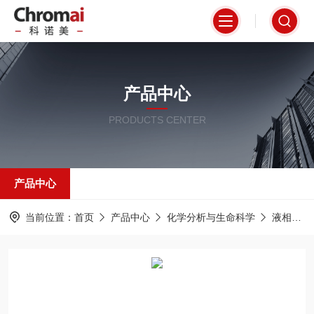
产品中心
PRODUCTS CENTER
产品中心
当前位置：
首页
产品中心
化学分析与生命科学
液相色谱