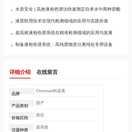
水质安全 | 高效液相色谱法快速测定自来水中两种萘酚
液质联用技术在现代检测领域的应用与实践价值
超高效液相色谱系统在精准检测领域的应用与发展
制备液相色谱系统：高纯度物质分离纯化专用设备
详细介绍
在线留言
Chromai/科诺美
品牌
国产
产品类别
面议
价格区间
超高效
仪器种类