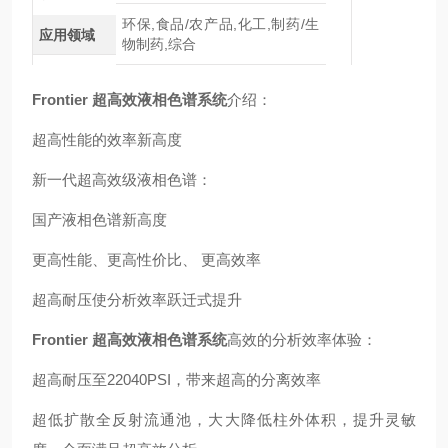
环保,食品/农产品,化工,制药/生
应用领域
物制药,综合
Frontier 超高效液相色谱系统
介绍：
超高性能的效率新高度
新一代超高效级液相色谱：
国产液相色谱新高度
更高性能、更高性价比、 更高效率
超高耐压使分析效率跃迁式提升
Frontier 超高效液相色谱系统
高效的分析效率体验：
超高耐压至22040PSI，带来超高的分离效率
超低扩散全反射流通池，大大降低柱外体积，提升灵敏