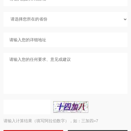
请输入计算结果（填写阿拉伯数字），如：三加四=7