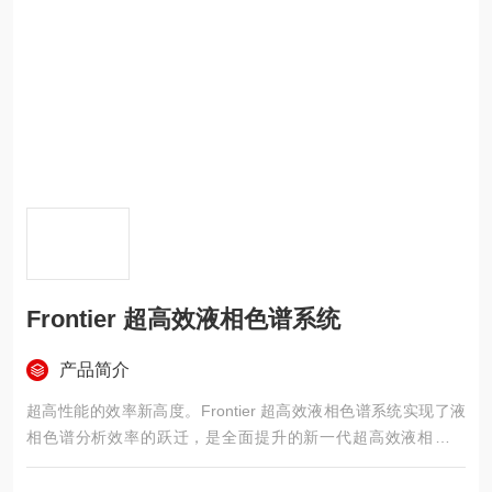
Frontier 超高效液相色谱系统
产品简介
超高性能的效率新高度。Frontier 超高效液相色谱系统实现了液
相色谱分析效率的跃迁，是全面提升的新一代超高效液相色谱
仪，是国产超高效液相色谱的新高度。