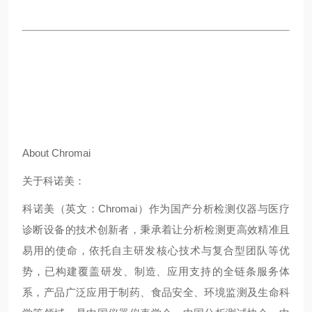
About Chromai
关于科诺美：
科诺美（英文：Chromai）作为国产分析检测仪器与医疗
诊断设备的技术创新者，秉承着让分析检测更高效精准且
易用的使命，依托自主研发核心技术与复合型团队等优
势，已构建覆盖‌研发、制造、应用支持‌的全链条服务体
系，产品广泛应用于制药、食品安全、环境监测及生命科