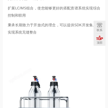
扩展LC/MS组合，使您能够更好的搭配质谱系统实现综合
控制和联用
秉承长期致力于开放式的理念，可以提供SDK开发集成，
联系
实现系统无缝整合
顶部