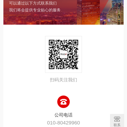
可以通过以下方式联系我们
我们将会提供专业贴心的服务
扫码关注我们
公司电话
010-80429960
联系