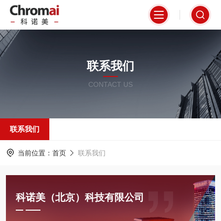
联系我们
CONTACT US
联系我们
当前位置：
首页
联系我们
科诺美（北京）科技有限公司