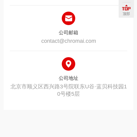
顶部
公司邮箱
contact@chromai.com
公司地址
北京市顺义区西兴路3号院联东U谷·蓝贝科技园1
0号楼5层