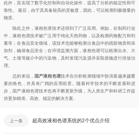
此外，其实现了数字化控制和自动化操作，提高了分析的稳定性和可
靠性。 最后，由于其具备较高的灵敏度，因此，可以检测到极微量的
物质。
除此之外，液相色谱技术还得到了广泛应用。例如，在制药行业
中，液相色谱技术被广泛用于纯化天然药物，以及检测药物配方和剂
量等；在食品安全领域，该技术也能够检测出食品中的残留物质和添
加剂，确保食品安全；在环境监测方面，液相色谱可以检测出水、大
气、土壤等媒介中的污染物，及时发现污染源并采取措施进行排放治
理。
总的来说，
国产液相色谱
技术在分析检测领域中扮演着越来越重
要的角色，并具有广阔的应用前景。随着科学技术的不断发展和进
步，国产液相色谱技术也将不断更新升级，为人类生产和科研工作提
供更加精准、高效、稳定的解决方案。
超高效液相色谱系统的2个优点介绍
上一条