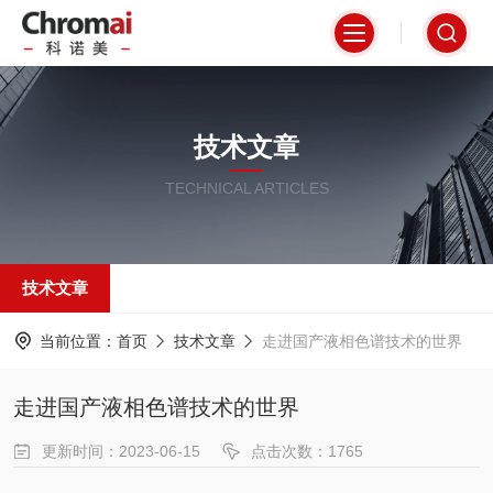
技术文章
TECHNICAL ARTICLES
技术文章
当前位置：
首页
技术文章
走进国产液相色谱技术的世界
走进国产液相色谱技术的世界
更新时间：2023-06-15
点击次数：1765