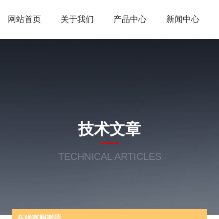
网站首页
关于我们
产品中心
新闻中心
技术文章
TECHNICAL ARTICLES