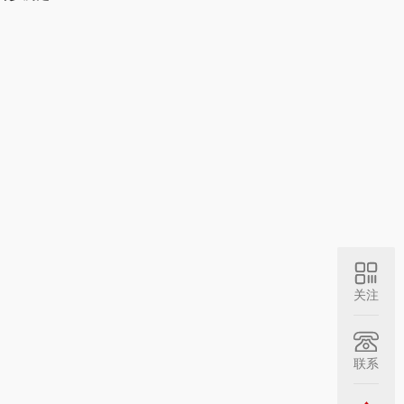
关注
联系