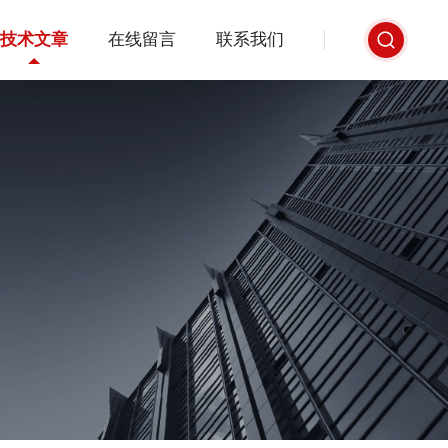
技术文章
在线留言
联系我们