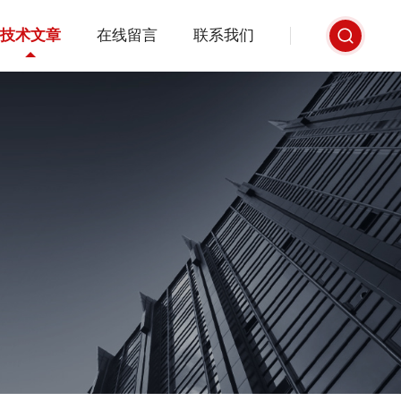
技术文章
在线留言
联系我们