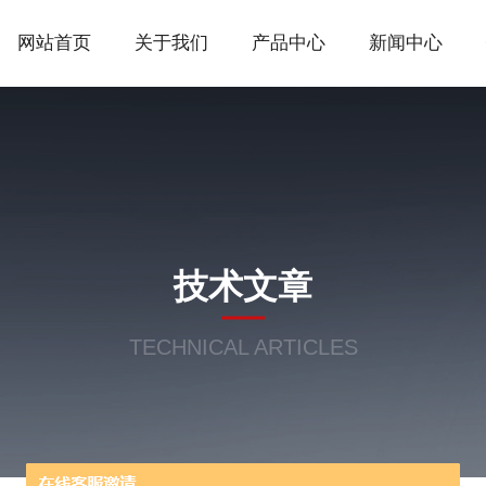
网站首页
关于我们
产品中心
新闻中心
技术文章
TECHNICAL ARTICLES