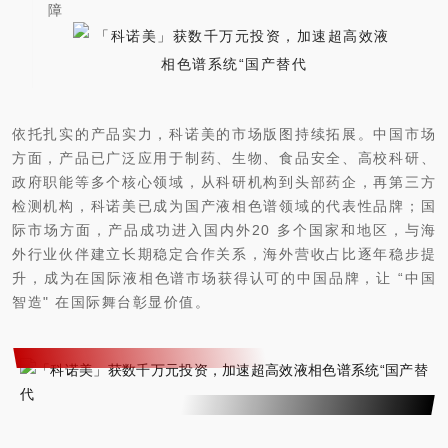
障
依托扎实的产品实力，科诺美的市场版图持续拓展。中国市场
方面，产品已广泛应用于制药、生物、食品安全、高校科研、
政府职能等多个核心领域，从科研机构到头部药企，再第三方
检测机构，科诺美已成为国产液相色谱领域的代表性品牌；国
际
市场方面，产品成功进入国内外
20 多个国家和地区，与海
外行业伙伴建立长期稳定合作关系，海外营收占比逐年稳步提
升，成为在国际
液相色谱市场获得认可的中国品牌，让 “中国
智造" 在国际
舞台彰显价值。