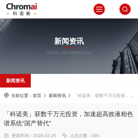
新闻资讯
NEWS INFORMATION
新闻资讯
当前位置：
首页
新闻资讯
「科诺美」获数千万元投资，加速超高效液相色谱系统“国产替代”
「科诺美」获数千万元投资，加速超高效液相色
谱系统“国产替代”
更新时间：2026-02-26
点击次数：693