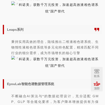
Leaps系列
秉持实用高效的理念，陆续推出二维液相色谱系统、生
物惰性液相色谱系统等多元化特色配置，精准匹配不同
行业的细分需求，成为市场增长的核心引擎
联系
EyouLab智能色谱数据管理系统
顶部
不断融合AI算法与*的数据处理设计，充分适配 GM
P、GLP 等合规化要求，为客户降本增效提供有力保