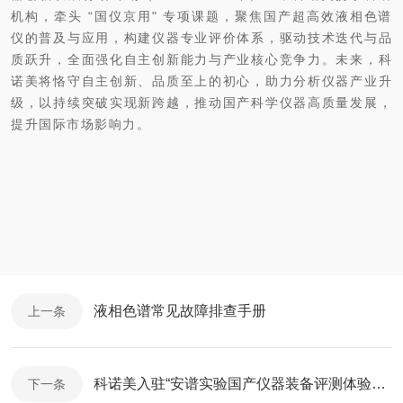
机构，牵头 “国仪京用" 专项课题，聚焦国产超高效液相色谱
仪的普及与应用，构建仪器专业评价体系，驱动技术迭代与品
质跃升，全面强化自主创新能力与产业核心竞争力。未来，科
诺美将恪守自主创新、品质至上的初心，助力分析仪器产业升
级，以持续突破实现新跨越，推动国产科学仪器高质量发展，
提升国际
市场影响力。
液相色谱常见故障排查手册
上一条
科诺美入驻“安谱实验国产仪器装备评测体验平台”
下一条