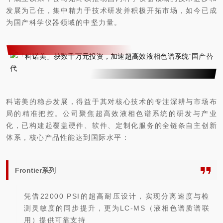
发展为己任，集中精力于技术研发并积极开拓市场，如今已成
为国产科学仪器领域的中坚力量。
科诺美的稳步发展，得益于其对核心技术的专注深耕与市场布
局的精准把控。公司聚焦
超高效液相色谱系统
的研发与产业
化，
已构建起覆盖硬件、软件、定制化服务的全链条自主创新
体系，核心产品性能达到国际
水平
：
Frontier系列
凭借22000 PSI的超高耐压设计，实现分离速度与检
测灵敏度的同步提升，更为LC-MS（液相色谱质谱联
用）提供可靠支持