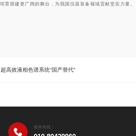
培育搭建更广阔的舞台，为我国仪器装备领域贡献坚实力量。
超高效液相色谱系统“国产替代”
服务热线：