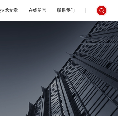
技术文章
在线留言
联系我们