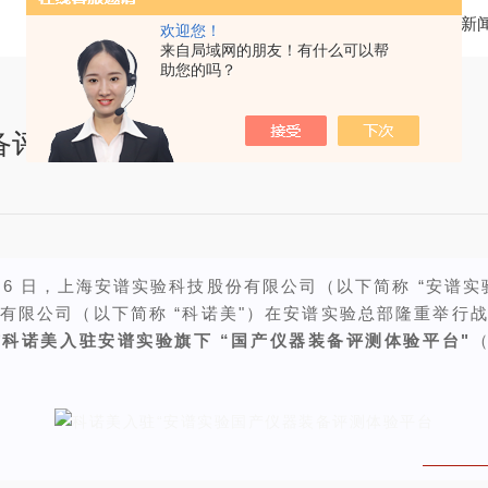
当前位置：
首页
新
欢迎您！
来自局域网的朋友！有什么可以帮
助您的吗？
备评测体验平台”
8 月 6 日，上海安谱实验科技股份有限公司（以下简称 “安谱
有限公司（以下简称 “科诺美"）在安谱实验总部隆重举行
科诺美入驻安谱实验旗下 “国产仪器装备评测体验平台"
（