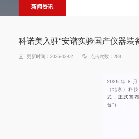
新闻资讯
科诺美入驻“安谱实验国产仪器装
更新时间：2026-02-02
点击次数：289
2025 年 
（北京）科技
式，
正式宣布
台"）。