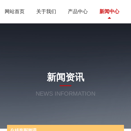
网站首页
关于我们
产品中心
新闻中心
新闻资讯
NEWS INFORMATION