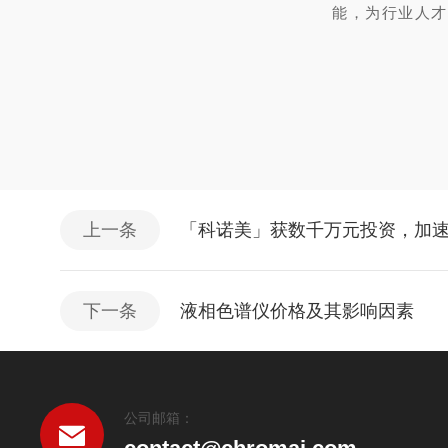
能，为行业人才
上一条
「科诺美」获数千万元投资，加速
下一条
液相色谱仪价格及其影响因素
公司邮箱：