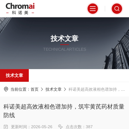
技术文章
TECHNICAL ARTICLES
技术文章
当前位置：
首页
技术文章
科诺美超高效液相色谱加持，筑牢黄芪药材质量防线
科诺美超高效液相色谱加持，筑牢黄芪药材质量
防线
更新时间：2026-05-26
点击次数：387