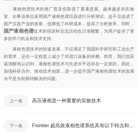
液相色谱技术的推广普及也取得了显著进展。越来越多的实验
室、企事业单位采用国产液相色谱仪器进行分析测试。这不仅促进了
国产仪器产业的发展，也降低了科研成本，提高了分析效率。同时，
国产液相色谱
技术的培训和交流活动也日渐频繁，为用户提供了更
多的学习机会和技术支持。
液相色谱技术的快速发展，不仅满足了我国科学研究和工业生产
的需求，还在一定程度上减少了对进口设备的依赖。然而，我们也应
该清醒地认识到，液相色谱技术与先进水平还存在一定差距。因此，
加强科研合作、推动技术创新，进一步提升国产液相色谱技术的发展
水平是当前亟待解决的问题。
高压液相是一种重要的实验技术
上一条
Frontier 超高效液相色谱系统具有以下特点和优势
下一条