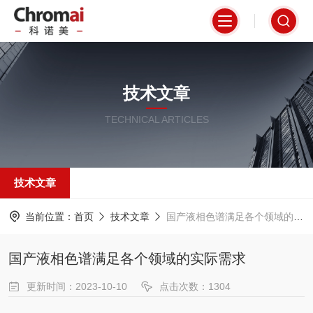
技术文章
TECHNICAL ARTICLES
技术文章
当前位置：
首页
技术文章
国产液相色谱满足各个领域的实际需求
国产液相色谱满足各个领域的实际需求
更新时间：2023-10-10
点击次数：1304