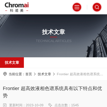
技术文章
TECHNICAL ARTICLES
技术文章
当前位置：
首页
技术文章
Frontier 超高效液相色谱系统具有以下特点和优势
Frontier 超高效液相色谱系统具有以下特点和优
势
更新时间：2023-10-09
点击次数：1545