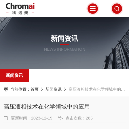
新闻资讯
NEWS INFORMATION
新闻资讯
当前位置：
首页
新闻资讯
高压液相技术在化学领域中的应用
高压液相技术在化学领域中的应用
更新时间：2023-12-19
点击次数：285