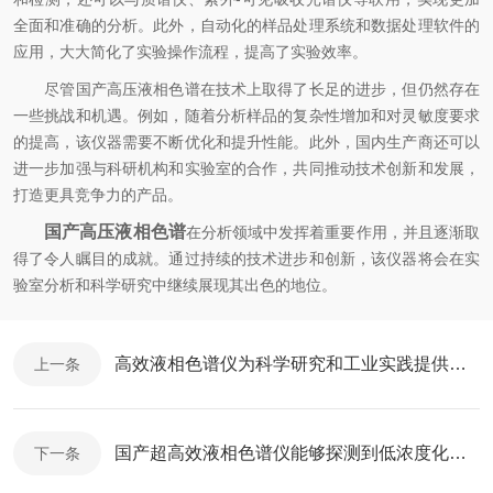
全面和准确的分析。此外，自动化的样品处理系统和数据处理软件的
应用，大大简化了实验操作流程，提高了实验效率。
尽管国产高压液相色谱在技术上取得了长足的进步，但仍然存在
一些挑战和机遇。例如，随着分析样品的复杂性增加和对灵敏度要求
的提高，该仪器需要不断优化和提升性能。此外，国内生产商还可以
进一步加强与科研机构和实验室的合作，共同推动技术创新和发展，
打造更具竞争力的产品。
国产高压液相色谱
在分析领域中发挥着重要作用，并且逐渐取
得了令人瞩目的成就。通过持续的技术进步和创新，该仪器将会在实
验室分析和科学研究中继续展现其出色的地位。
高效液相色谱仪为科学研究和工业实践提供了有力支持
上一条
国产超高效液相色谱仪能够探测到低浓度化合物的存在
下一条