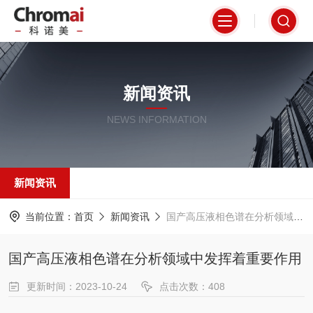
新闻资讯
NEWS INFORMATION
新闻资讯
当前位置：
首页
新闻资讯
国产高压液相色谱在分析领域中发挥着重要作用
国产高压液相色谱在分析领域中发挥着重要作用
更新时间：2023-10-24
点击次数：408