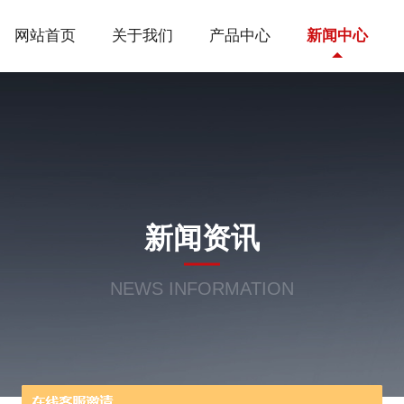
网站首页
关于我们
产品中心
新闻中心
新闻资讯
NEWS INFORMATION