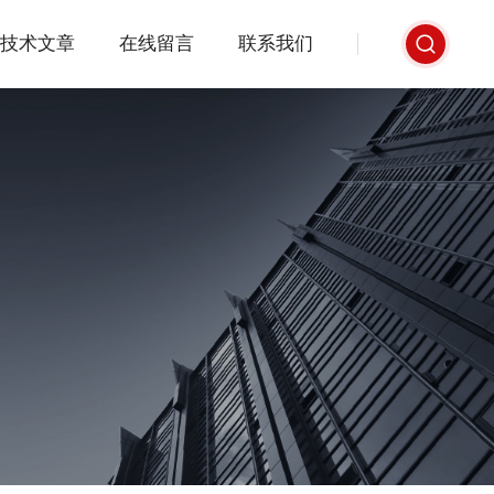
技术文章
在线留言
联系我们