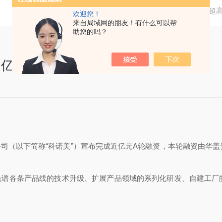
当前位置：
首页
新闻资讯
超
欢迎您！
来自局域网的朋友！有什么可以帮
助您的吗？
亿元A轮融资，华盖资本领投
司（以下简称“科诺美”）宣布完成近亿元A轮融资，本轮融资由华
色谱各条产品线的技术升级、扩展产品领域的系列化研发、自建工厂