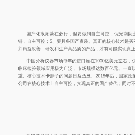
国产化浪潮势在必行，但要做到自主可控，倪光南院士
链，自主可控；5、要具备国产资质。真正的核心技术是
并精益改善，研发和生产高品质的产品，才有可能实现真
中国分析仪器市场每年的进口额在1000亿美元左右
临床检验领域应用极为广泛，市场规模达数百亿元。一直
重、核心技术卡脖子的问题日益凸显。2018年后，国家
公司在核心技术上自主可控，实现真正的国产替代；同时