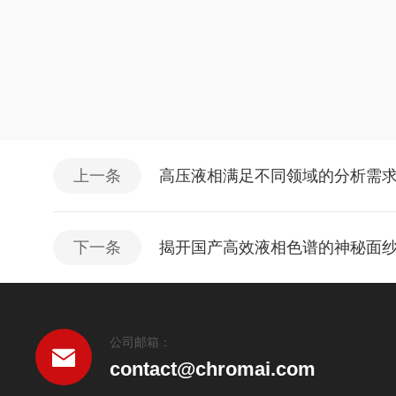
上一条
高压液相满足不同领域的分析需
下一条
揭开国产高效液相色谱的神秘面
公司邮箱：
contact@chromai.com