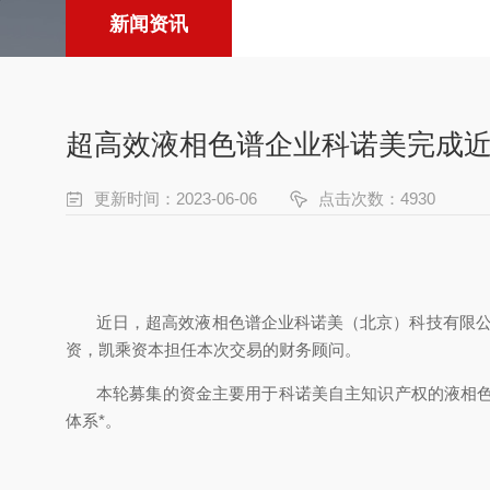
新闻资讯
超高效液相色谱企业科诺美完成近
更新时间：2023-06-06
点击次数：4930
近日，超高效液相色谱企业科诺美（北京）科技有限公
资，凯乘资本担任本次交易的财务顾问。
本轮募集的资金主要用于科诺美自主知识产权的液相
体系*。