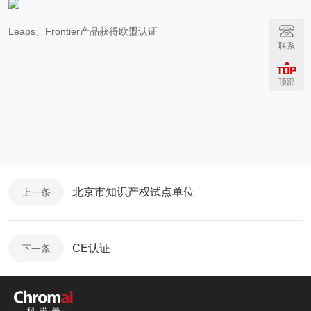
Leaps、Frontier产品获得欧盟认证
联系
顶部
北京市知识产权试点单位
上一条
CE认证
下一条