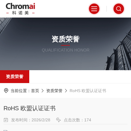
资质荣誉
QUALIFICATION HONOR
资质荣誉
当前位置：
首页
资质荣誉
RoHS 欧盟认证证书
RoHS 欧盟认证证书
发布时间：2026/2/28
点击次数：174