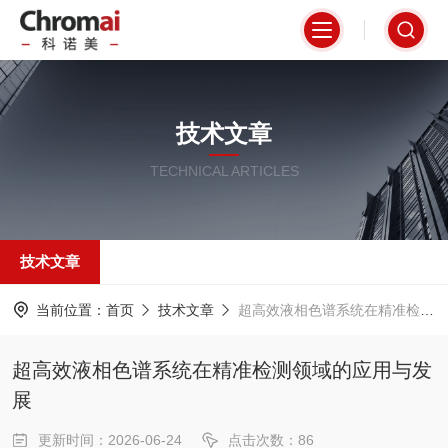
技术文章
TECHNICAL ARTICLES
技术文章
当前位置：
首页
技术文章
超高效液相色谱系统在精准检测领域的应用与发展
超高效液相色谱系统在精准检测领域的应用与发
展
更新时间：2026-06-24
点击次数：86