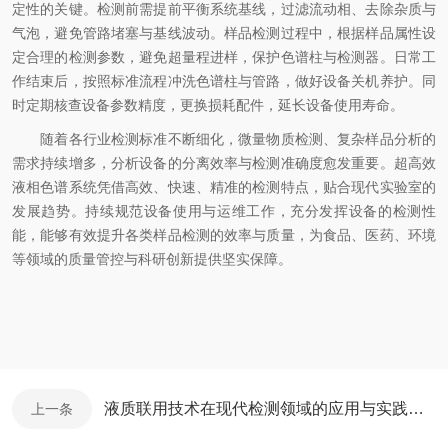
定性的关键。检测前需提前平衡系统基线，过滤流动相、去除杂质与
气泡，避免管路堵塞与基线波动。样品检测过程中，根据样品属性设
定合理的检测参数，避免超量程进样，保护色谱柱与检测器。日常工
作结束后，按照标准流程冲洗色谱柱与管路，做好设备关机养护。同
时定期核查设备参数精度，更换损耗配件，延长设备使用寿命。
随着各行业检测标准不断细化，微量物质检测、复杂样品分析的
需求持续增多，分析设备的分离效率与检测准确度愈发重要。超高效
液相色谱系统凭借高效、快速、精准的检测特点，贴合现代实验室的
发展趋势。持续规范设备使用与运维工作，充分发挥设备的检测性
能，能够有效提升各类样品检测的效率与质量，为食品、医药、环境
等领域的质量管控与科研创新提供坚实保障。
液质联用技术在现代检测领域的应用与实践价值
上一条