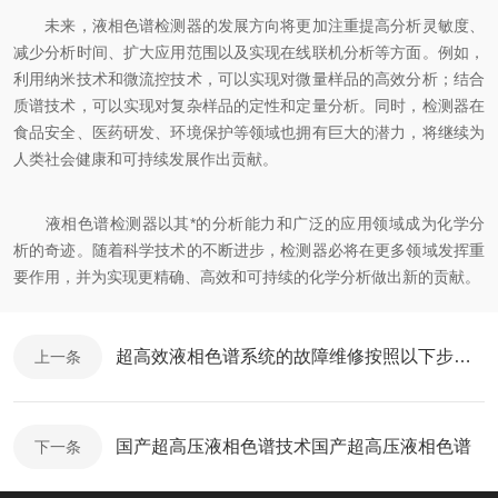
未来，液相色谱检测器的发展方向将更加注重提高分析灵敏度、
减少分析时间、扩大应用范围以及实现在线联机分析等方面。例如，
利用纳米技术和微流控技术，可以实现对微量样品的高效分析；结合
质谱技术，可以实现对复杂样品的定性和定量分析。同时，检测器在
食品安全、医药研发、环境保护等领域也拥有巨大的潜力，将继续为
人类社会健康和可持续发展作出贡献。
液相色谱检测器以其*的分析能力和广泛的应用领域成为化学分
析的奇迹。随着科学技术的不断进步，检测器必将在更多领域发挥重
要作用，并为实现更精确、高效和可持续的化学分析做出新的贡献。
超高效液相色谱系统的故障维修按照以下步骤进行
上一条
国产超高压液相色谱技术国产超高压液相色谱
下一条