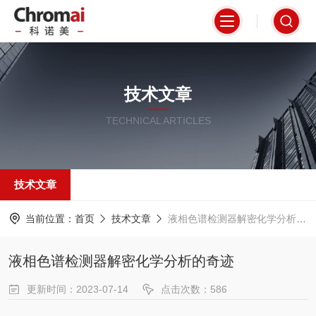
技术文章
TECHNICAL ARTICLES
技术文章
当前位置：
首页
技术文章
液相色谱检测器解密化学分析的奇迹
液相色谱检测器解密化学分析的奇迹
更新时间：2023-07-14
点击次数：586